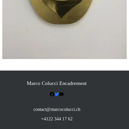
Marco Colucci Encadrement
contact@marcocolucci.ch
+4122 344 17 62