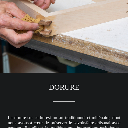
DORURE
La dorure sur cadre est un art traditionnel et millénaire, dont
nous avons à cœur de préserver le savoir-faire artisanal avec
passion. En alliant la tradition aux innovations techniques,