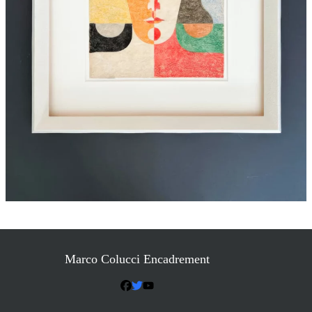
Marco Colucci Encadrement